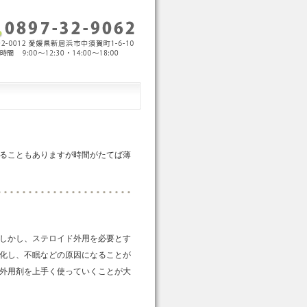
ることもありますが時間がたてば薄
しかし、ステロイド外用を必要とす
化し、不眠などの原因になることが
外用剤を上手く使っていくことが大