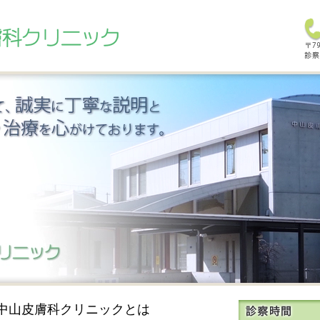
中山皮膚科クリニックとは