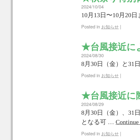
2024/10/04
10月13日〜10月2
Posted in
お知らせ
|
★台風接近に
2024/08/30
8月30日（金）と3
Posted in
お知らせ
|
★台風接近に
2024/08/29
8月30日（金）、3
となる可 …
Continue
Posted in
お知らせ
|