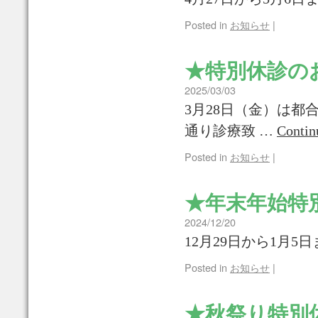
Posted in
お知らせ
|
★特別休診の
2025/03/03
3月28日（金）は都
通り診療致 …
Contin
Posted in
お知らせ
|
★年末年始特
2024/12/20
12月29日から1月
Posted in
お知らせ
|
★秋祭り特別