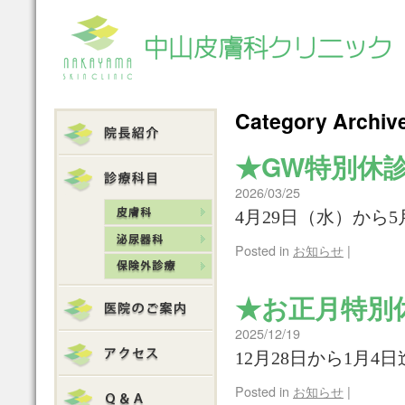
Category Archiv
★GW特別休
2026/03/25
4月29日（水）から
Posted in
お知らせ
|
★お正月特別
2025/12/19
12月28日から1月4
Posted in
お知らせ
|